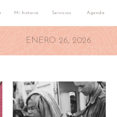
o
Mi historia
Servicios
Agenda
ENERO 26, 2026