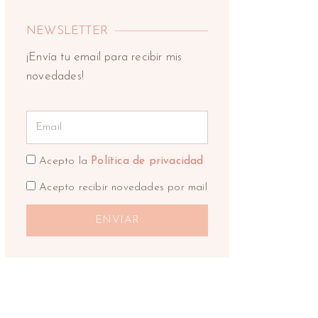
NEWSLETTER
¡Envía tu email para recibir mis
novedades!
Acepto la
Política de privacidad
Acepto recibir novedades por mail
ENVIAR