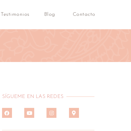
Testimonios
Blog
Contacto
SÍGUEME EN LAS REDES