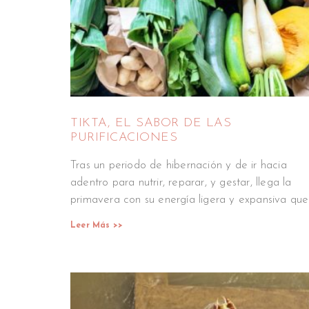
TIKTA, EL SABOR DE LAS
PURIFICACIONES
Tras un periodo de hibernación y de ir hacia
adentro para nutrir, reparar, y gestar, llega la
primavera con su energía ligera y expansiva que
Leer Más >>