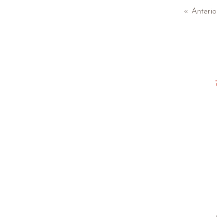
« Anterio