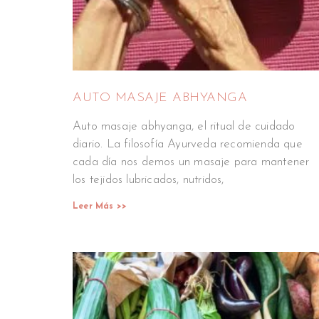
AUTO MASAJE ABHYANGA
Auto masaje abhyanga, el ritual de cuidado
diario. La filosofía Ayurveda recomienda que
cada día nos demos un masaje para mantener
los tejidos lubricados, nutridos,
Leer Más >>