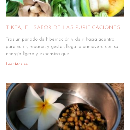
TIKTA, EL SABOR DE LAS PURIFICACIONES
Tras un periodo de hibernación y de ir hacia adentro
para nutrir, reparar, y gestar, llega la primavera con su
energía ligera y expansiva que
Leer Más >>