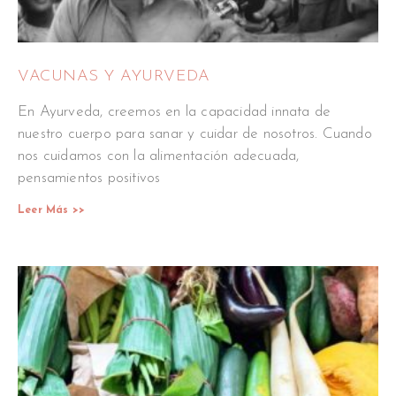
VACUNAS Y AYURVEDA
En Ayurveda, creemos en la capacidad innata de
nuestro cuerpo para sanar y cuidar de nosotros. Cuando
nos cuidamos con la alimentación adecuada,
pensamientos positivos
Leer Más >>