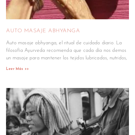
AUTO MASAJE ABHYANGA
Auto masaje abhyanga, el ritual de cuidado diario. La
filosofía Ayurveda recomienda que cada día nos demos
un masaje para mantener los tejidos lubricados, nutridos,
Leer Más >>