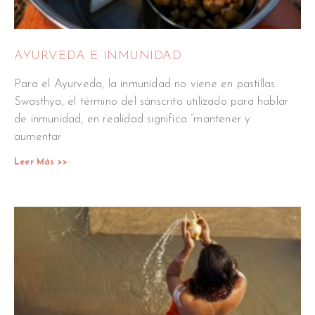
AYURVEDA E INMUNIDAD
Para el Ayurveda, la inmunidad no viene en pastillas.
Swasthya, el término del sánscrito utilizado para hablar
de inmunidad, en realidad significa “mantener y
aumentar
Leer Más >>