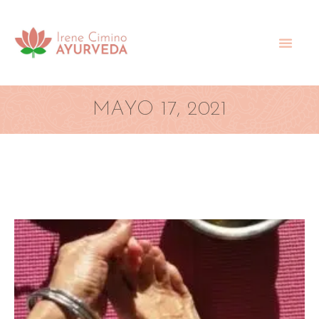
MAYO 17, 2021