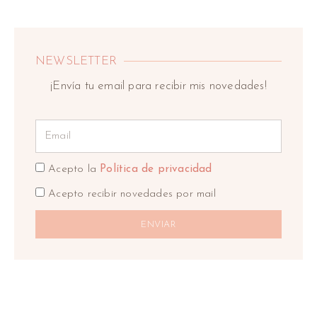
NEWSLETTER
¡Envía tu email para recibir mis novedades!
Acepto la
Política de privacidad
Acepto recibir novedades por mail
ENVIAR