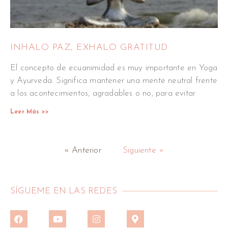
INHALO PAZ, EXHALO GRATITUD
El concepto de ecuanimidad es muy importante en Yoga
y Ayurveda. Significa mantener una mente neutral frente
a los acontecimientos, agradables o no, para evitar
Leer Más >>
« Anterior
Siguiente »
SÍGUEME EN LAS REDES