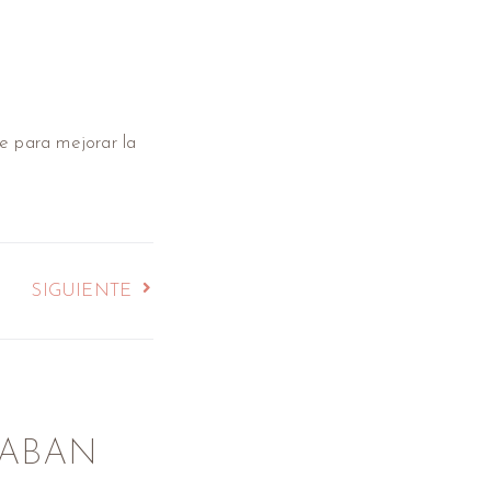
e para mejorar la
SIGUIENTE
SABAN