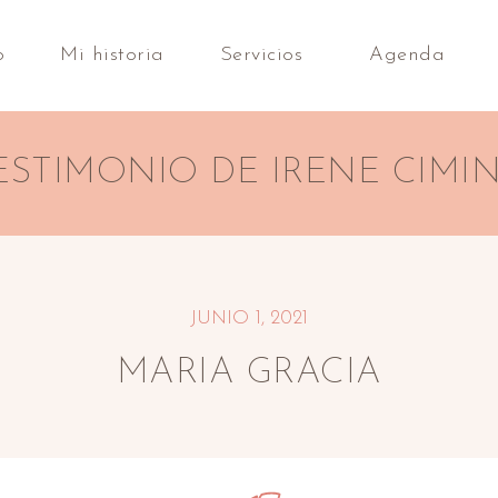
o
Mi historia
Servicios
Agenda
ESTIMONIO DE IRENE CIMI
JUNIO 1, 2021
MARIA GRACIA