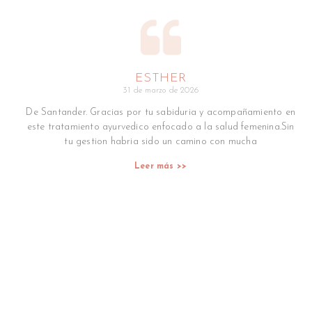
ESTHER
31 de marzo de 2026
De Santander. Gracias por tu sabiduria y acompañamiento en
este tratamiento ayurvedico enfocado a la salud femenina.Sin
tu gestion habria sido un camino con mucha
Leer más >>
।