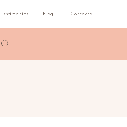
Testimonios
Blog
Contacto
NO