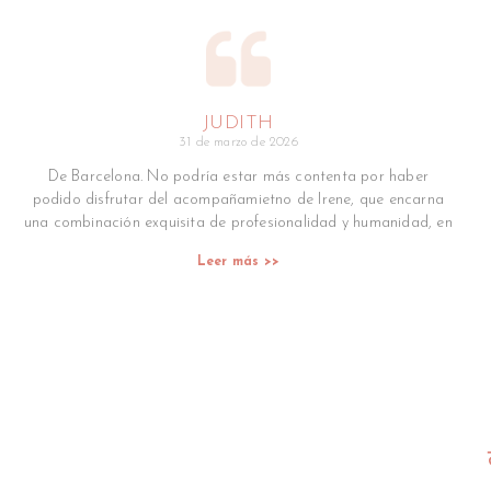
JUDITH
31 de marzo de 2026
De Barcelona. No podría estar más contenta por haber
podido disfrutar del acompañamietno de Irene, que encarna
una combinación exquisita de profesionalidad y humanidad, en
Leer más >>