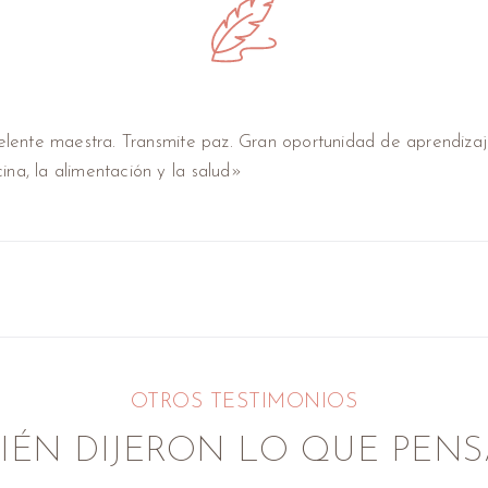
ente maestra. Transmite paz. Gran oportunidad de aprendizaj
ina, la alimentación y la salud»
OTROS TESTIMONIOS
IÉN DIJERON LO QUE PEN